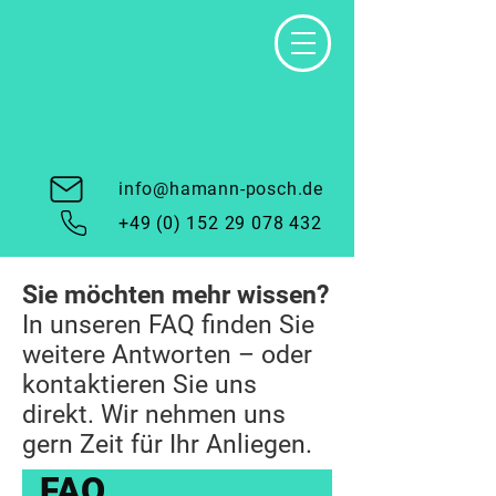
info@hamann-posch.de
+49 (0) 152 29 078 432
Sie möchten mehr wissen?
In unseren FAQ finden Sie
weitere Antworten – oder
kontaktieren Sie uns
direkt. Wir nehmen uns
gern Zeit für Ihr Anliegen.
FAQ