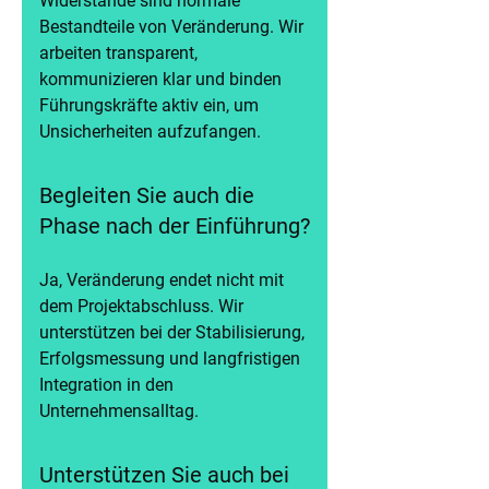
Widerstände sind normale
Bestandteile von Veränderung. Wir
arbeiten transparent,
kommunizieren klar und binden
Führungskräfte aktiv ein, um
Unsicherheiten aufzufangen.
Begleiten Sie auch die
Phase nach der Einführung?
Ja, Veränderung endet nicht mit
dem Projektabschluss. Wir
unterstützen bei der Stabilisierung,
Erfolgsmessung und langfristigen
Integration in den
Unternehmensalltag.
Unterstützen Sie auch bei