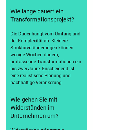
Wie lange dauert ein
Transformationsprojekt?
Die Dauer hängt vom Umfang und
der Komplexität ab. Kleinere
Strukturveränderungen können
wenige Wochen dauern,
umfassende Transformationen ein
bis zwei Jahre. Enscheidend ist
eine realistische Planung und
nachhaltige Verankerung.
Wie gehen Sie mit
Widerständen im
Unternehmen um?