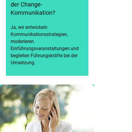
der Change-
Kommunikation?
Ja, wir entwickeln
Kommunikationsstrategien,
moderieren
Einführungsveranstaltungen und
begleiten Führungskräfte bei der
Umsetzung.