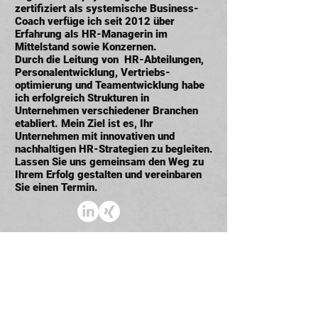
zertifiziert als systemische Business-
Coach verfüge ich seit 2012 über
Erfahrung als HR-Managerin im
Mittelstand sowie Konzernen.
Durch die Leitung von HR-Abteilungen,
Personalentwicklung, Vertriebs-
optimierung und Teamentwicklung habe
ich erfolgreich Strukturen in
Unternehmen verschiedener Branchen
etabliert.
Mein Ziel ist es, Ihr
Unternehmen mit innovativen und
nachhaltigen HR-Strategien zu begleiten.
Lassen Sie uns gemeinsam den Weg zu
Ihrem Erfolg gestalten und vereinbaren
Sie einen Termin.