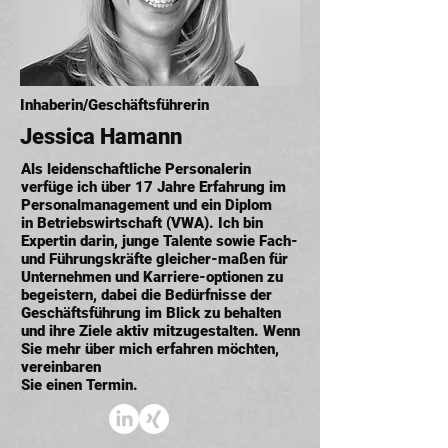
Inhaberin/Geschäftsführerin
Jessica Hamann
Als leidenschaftliche Personalerin
verfüge ich über 17 Jahre Erfahrung im
Personalmanagement und ein Diplom
in Betriebswirtschaft (VWA). Ich bin
Expertin darin, junge Talente sowie Fach-
und Führungskräfte gleicher-maßen für
Unternehmen und Karriere-optionen zu
begeistern, dabei die Bedürfnisse der
Geschäftsführung im Blick zu behalten
und ihre Ziele aktiv mitzugestalten. Wenn
Sie mehr über mich erfahren möchten,
vereinbaren
Sie einen Termin.