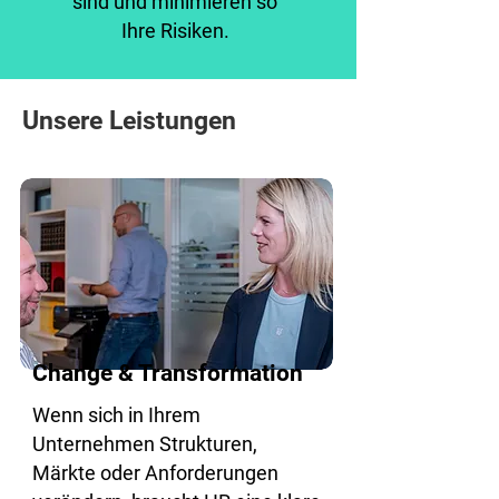
sind und minimieren so
Ihre Risiken.
Unsere Leistungen
Change & Transformation
Wenn sich in Ihrem
Unternehmen Strukturen,
Märkte oder Anforderungen