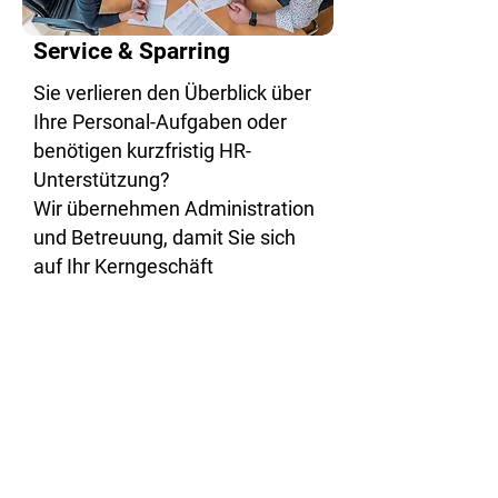
Service & Sparring
Sie verlieren den Überblick über
Ihre Personal-Aufgaben oder
benötigen kurzfristig HR-
Unterstützung?
Wir übernehmen Administration
und Betreuung, damit Sie sich
auf Ihr Kerngeschäft
konzentrieren können.
Mehr