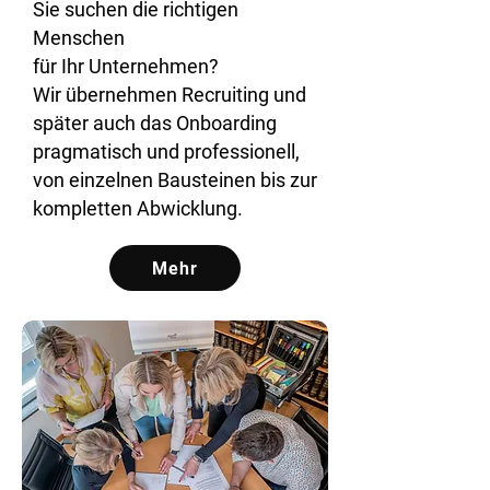
Sie suchen die richtigen
Menschen
für Ihr Unternehmen?
Wir übernehmen Recruiting und
später auch das Onboarding
pragmatisch und professionell,
von einzelnen Bausteinen bis zur
kompletten Abwicklung.
Mehr