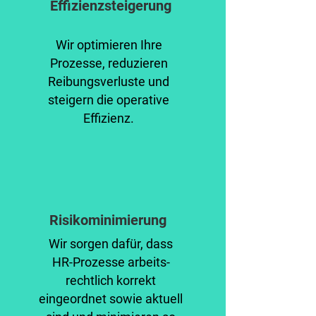
Effizienzsteigerung
Wir optimieren Ihre
Prozesse, reduzieren
Reibungsverluste und
steigern die operative
Effizienz.
Risikominimierung
Wir sorgen dafür, dass
HR-Prozesse arbeits-
rechtlich korrekt
eingeordnet sowie aktuell