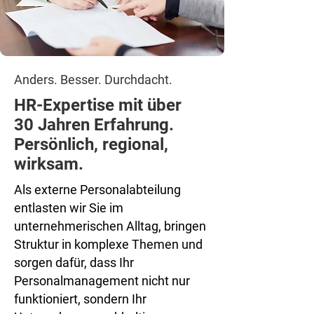
Anders. Besser. Durchdacht.
HR-Expertise mit über
30 Jahren Erfahrung.
Persönlich, regional,
wirksam.
Als externe Personalabteilung
entlasten wir Sie im
unternehmerischen Alltag, bringen
Struktur in komplexe Themen und
sorgen dafür, dass Ihr
Personalmanagement nicht nur
funktioniert, sondern Ihr