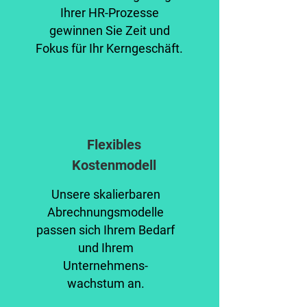
Ihrer HR-Prozesse
gewinnen Sie Zeit und
Fokus für Ihr Kerngeschäft.
Flexibles
Kostenmodell
Unsere skalierbaren
Abrechnungsmodelle
passen sich Ihrem Bedarf
und Ihrem
Unternehmens-
wachstum an.