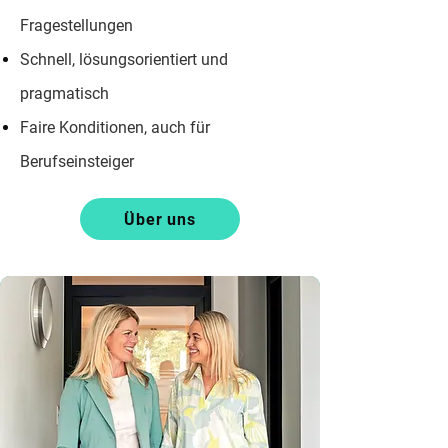
Fragestellungen
Schnell, lösungsorientiert und
pragmatisch
Faire Konditionen, auch für
Berufseinsteiger
Über uns