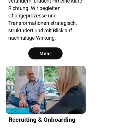
verändern, braucht HR eine klare
Richtung. Wir begleiten
Changeprozesse und
Transformationen strategisch,
strukturiert und mit Blick auf
nachhaltige Wirkung.
Mehr
Recruiting & Onboarding