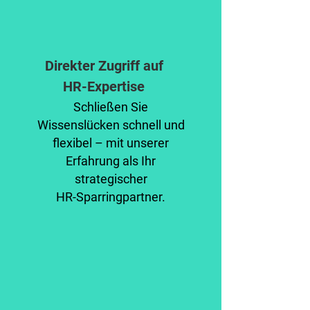
Direkter Zugriff auf
HR-Expertise
Schließen Sie
Wissenslücken schnell und
flexibel – mit unserer
Erfahrung als Ihr
strategischer
HR-Sparringpartner.