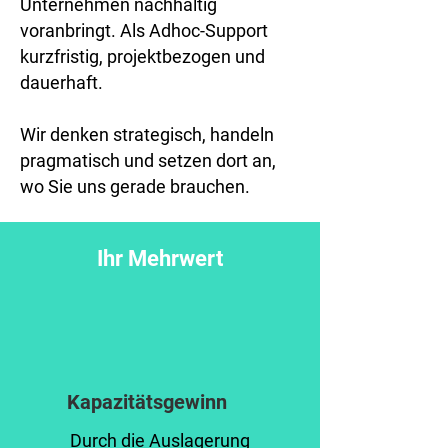
Unternehmen nachhaltig
voranbringt. Als Adhoc-Support
kurzfristig, projektbezogen und
dauerhaft.
Wir denken strategisch, handeln
pragmatisch und setzen dort an,
wo Sie uns gerade brauchen.
Ihr Mehrwert
Kapazitätsgewinn
Durch die Auslagerung