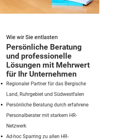
Wie wir Sie entlasten
Persönliche Beratung
und professionelle
Lösungen mit Mehrwert
für Ihr Unternehmen
Regionaler Partner für das Bergische
Land, Ruhrgebiet und Südwestfalen
Persönliche Beratung durch erfahrene
Personalberater mit starkem HR-
Netzwerk
Ad-hoc Sparring zu allen HR-