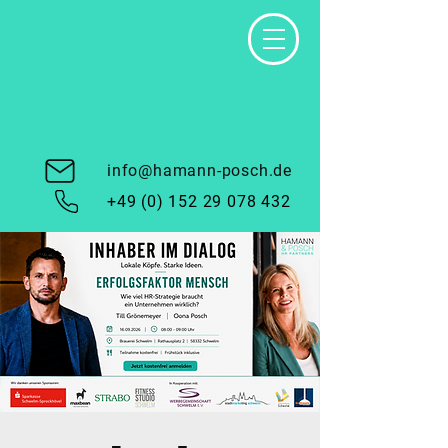
info@hamann-posch.de
+49 (0) 152 29 078 432