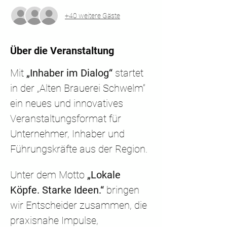
+40 weitere Gäste
Über die Veranstaltung
Mit 
„Inhaber im Dialog“
 startet 
in der „Alten Brauerei Schwelm“ 
ein neues und innovatives 
Veranstaltungsformat für 
Unternehmer, Inhaber und 
Führungskräfte aus der Region.
Unter dem Motto 
„Lokale 
Köpfe. Starke Ideen.“
 bringen 
wir Entscheider zusammen, die 
praxisnahe Impulse, 