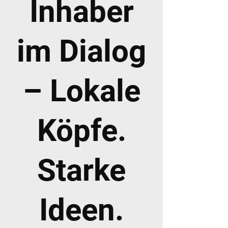
Inhaber
im Dialog
– Lokale
Köpfe.
Starke
Ideen.