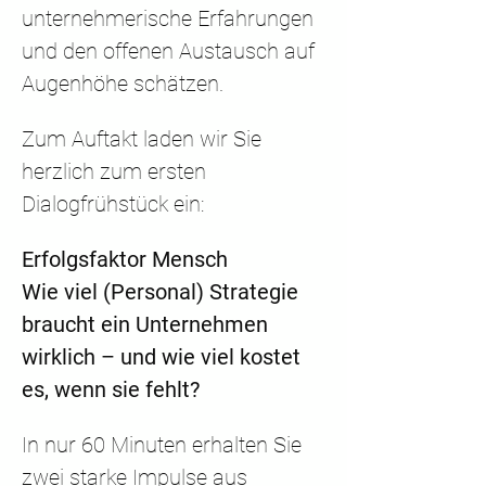
unternehmerische Erfahrungen 
und den offenen Austausch auf 
Augenhöhe schätzen.
Zum Auftakt laden wir Sie 
herzlich zum ersten 
Dialogfrühstück ein:
Erfolgsfaktor Mensch
Wie viel (Personal) Strategie 
braucht ein Unternehmen 
wirklich – und wie viel kostet 
es, wenn sie fehlt?
In nur 60 Minuten erhalten Sie 
zwei starke Impulse aus 