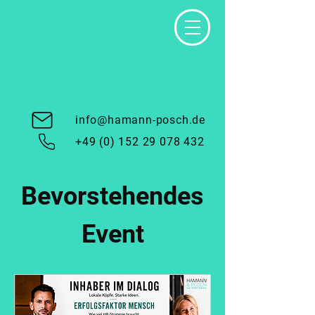
info@hamann-posch.de
+49 (0) 152 29 078 432
Bevorstehendes
Event